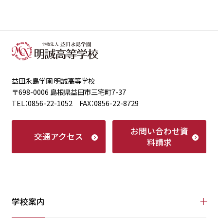
益田永島学園 明誠高等学校
〒698-0006 島根県益田市三宅町7-37
TEL：0856-22-1052 FAX：0856-22-8729
お問い合わせ
資
交通アクセス
料請求
学校案内