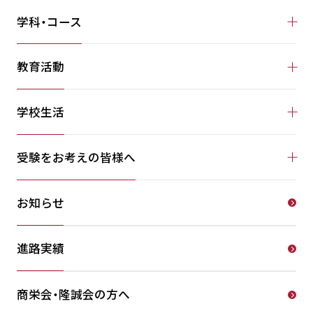
学科・コース
教育活動
学校生活
受験をお考えの皆様へ
お知らせ
進路実績
商栄会・隆誠会の方へ