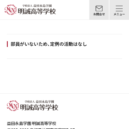
お問合せ
メニュー
部員がいないため、定例の活動はなし
益田永島学園 明誠高等学校