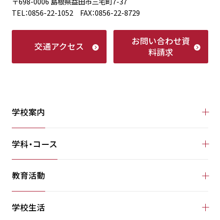
〒698-0006 島根県益田市三宅町7-37
TEL：0856-22-1052 FAX：0856-22-8729
お問い合わせ
資
交通アクセス
料請求
学校案内
学科・コース
教育活動
学校生活