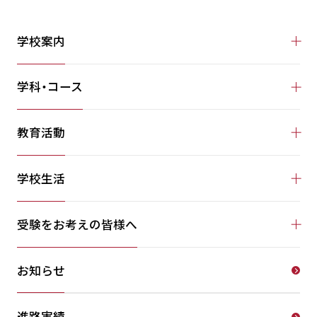
学校案内
学科・コース
教育活動
学校生活
受験をお考えの皆様へ
お知らせ
進路実績