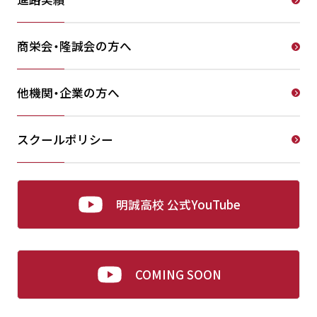
商栄会・隆誠会の方へ
他機関・企業の方へ
スクールポリシー
明誠高校 公式YouTube
COMING SOON