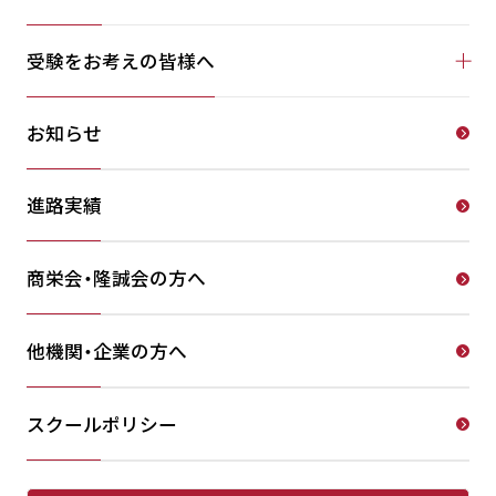
受験をお考えの皆様へ
お知らせ
進路実績
商栄会・隆誠会の方へ
他機関・企業の方へ
スクールポリシー