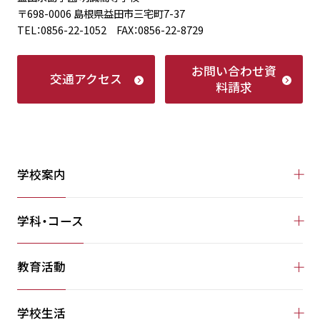
〒698-0006 島根県益田市三宅町7-37
TEL：0856-22-1052 FAX：0856-22-8729
お問い合わせ
資
交通アクセス
料請求
学校案内
学科・コース
教育活動
学校生活