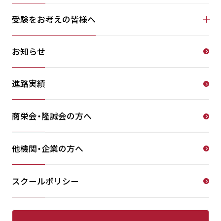
受験をお考えの皆様へ
お知らせ
進路実績
商栄会・隆誠会の方へ
他機関・企業の方へ
スクールポリシー