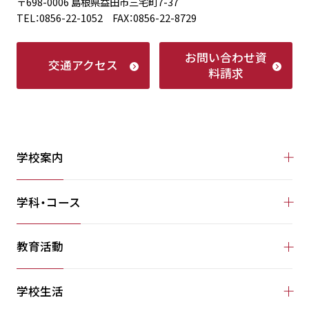
〒698-0006 島根県益田市三宅町7-37
TEL：0856-22-1052 FAX：0856-22-8729
お問い合わせ
資
交通アクセス
料請求
学校案内
学科・コース
教育活動
学校生活