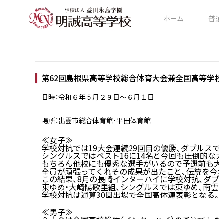
ホーム
普
第62回島根県高等学校総合体育大会兼全国高等学
日時：令和６年５月２９日〜６月１日
場所：出雲市総合体育館・平田体育館
≪女子≫
学校対抗では19大会連続29回目の優勝、ダブルスで
シングルスではベスト16に14名と今回も圧倒的
もちろん他校にも優秀な選手がいるので予選前も
全員が頑張ってくれその成果が出たこと、伝統を今
この結果、8月の長崎インターハイに学校対抗、ダ
東ゆめ・大崎陽歌里組、シングルスでは東ゆめ、南
学校対抗は通算30回出場で全国高体連表彰となる
≪男子≫