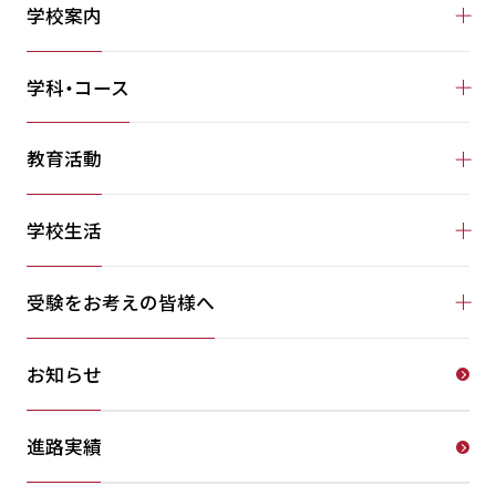
学校案内
学科・コース
教育活動
学校生活
受験をお考えの皆様へ
お知らせ
進路実績