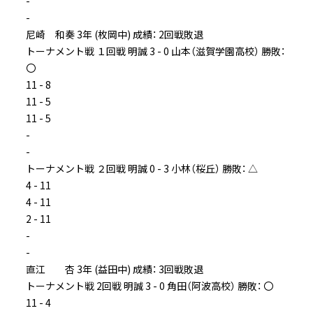
-
-
尼崎 和奏 3年 (枚岡中) 成績： 2回戦敗退
トーナメント戦 １回戦 明誠 3 - 0 山本（滋賀学園高校） 勝敗：
〇
11 - 8
11 - 5
11 - 5
-
-
トーナメント戦 ２回戦 明誠 0 - 3 小林（桜丘） 勝敗： △
4 - 11
4 - 11
2 - 11
-
-
直江 杏 3年 (益田中) 成績： 3回戦敗退
トーナメント戦 2回戦 明誠 3 - 0 角田（阿波高校） 勝敗： 〇
11 - 4