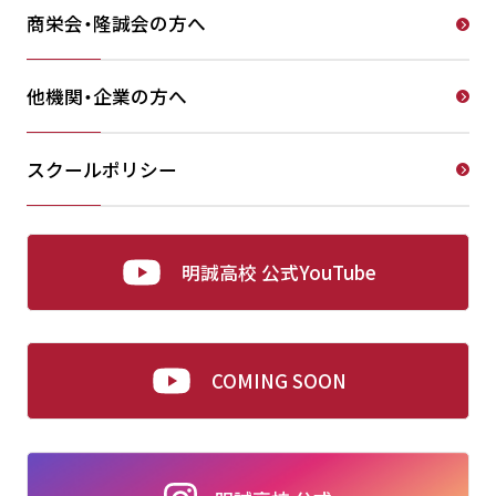
商栄会・隆誠会の方へ
他機関・企業の方へ
スクールポリシー
明誠高校 公式YouTube
COMING SOON