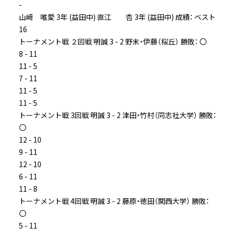
-
山﨑 唯愛 3年 (益田中) 直江 杏 3年 (益田中) 成績： ベスト
16
トーナメント戦 ２回戦 明誠 3 - 2 野末・伊藤（桜丘） 勝敗： 〇
8 - 11
11 - 5
7 - 11
11 - 5
11 - 5
トーナメント戦 3回戦 明誠 3 - 2 津田・竹村（同志社大学） 勝敗：
〇
12 - 10
9 - 11
12 - 10
6 - 11
11 - 8
トーナメント戦 4回戦 明誠 3 - 2 藤原・徳田（関西大学） 勝敗：
〇
5 - 11