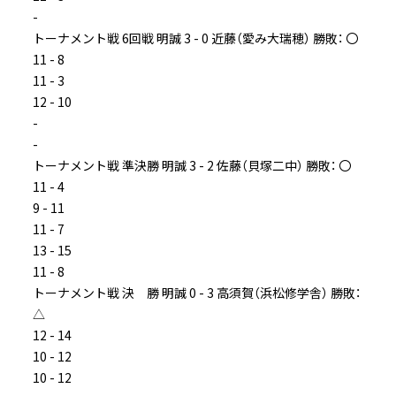
-
トーナメント戦 6回戦 明誠 3 - 0 近藤（愛み大瑞穂） 勝敗： 〇
11 - 8
11 - 3
12 - 10
-
-
トーナメント戦 準決勝 明誠 3 - 2 佐藤（貝塚二中） 勝敗： 〇
11 - 4
9 - 11
11 - 7
13 - 15
11 - 8
トーナメント戦 決 勝 明誠 0 - 3 高須賀（浜松修学舎） 勝敗：
△
12 - 14
10 - 12
10 - 12