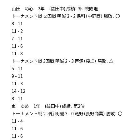
山田 彩心 2年 (益田中) 成績： 3回戦敗退
トーナメント戦 ２回戦 明誠 3 - 2 保科（中野西） 勝敗： 〇
8 - 11
11 - 2
7 - 11
11 - 6
11 - 8
トーナメント戦 3回戦 明誠 2 - 3 戸塚（桜丘） 勝敗： △
5 - 11
9 - 11
11 - 3
14 - 12
8 - 11
東 ゆめ 1年 (益田中) 成績： 第2位
トーナメント戦 2回戦 明誠 3 - 0 竜野（長野商業） 勝敗： 〇
11 - 4
11 - 6
11 - 6