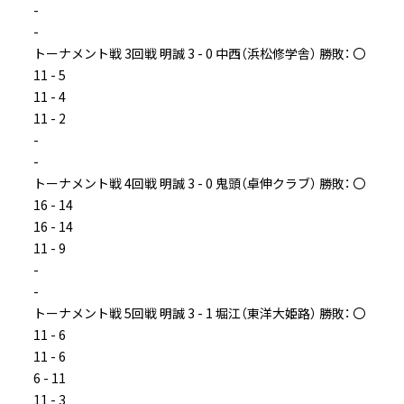
-
-
トーナメント戦 3回戦 明誠 3 - 0 中西（浜松修学舎） 勝敗： 〇
11 - 5
11 - 4
11 - 2
-
-
トーナメント戦 4回戦 明誠 3 - 0 鬼頭（卓伸クラブ） 勝敗： 〇
16 - 14
16 - 14
11 - 9
-
-
トーナメント戦 5回戦 明誠 3 - 1 堀江（東洋大姫路） 勝敗： 〇
11 - 6
11 - 6
6 - 11
11 - 3