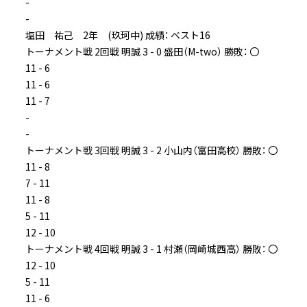
-
-
塩田 祐己 2年 (玖珂中) 成績： ベスト16
トーナメント戦 2回戦 明誠 3 - 0 盛田（M-two） 勝敗： 〇
11 - 6
11 - 6
11 - 7
-
-
トーナメント戦 3回戦 明誠 3 - 2 小山内（富田高校） 勝敗： 〇
11 - 8
7 - 11
11 - 8
5 - 11
12 - 10
トーナメント戦 4回戦 明誠 3 - 1 村瀬（岡崎城西高） 勝敗： 〇
12 - 10
5 - 11
11 - 6