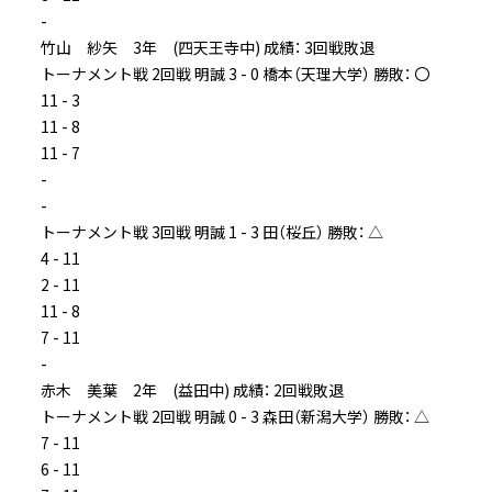
-
竹山 紗矢 3年 (四天王寺中) 成績： 3回戦敗退
トーナメント戦 2回戦 明誠 3 - 0 橋本（天理大学） 勝敗： 〇
11 - 3
11 - 8
11 - 7
-
-
トーナメント戦 3回戦 明誠 1 - 3 田（桜丘） 勝敗： △
4 - 11
2 - 11
11 - 8
7 - 11
-
赤木 美葉 2年 (益田中) 成績： 2回戦敗退
トーナメント戦 2回戦 明誠 0 - 3 森田（新潟大学） 勝敗： △
7 - 11
6 - 11