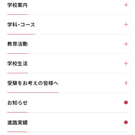
学校案内
学科・コース
教育活動
学校生活
受験をお考えの皆様へ
お知らせ
進路実績