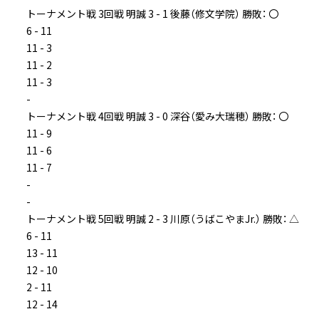
トーナメント戦 3回戦 明誠 3 - 1 後藤（修文学院） 勝敗： 〇
6 - 11
11 - 3
11 - 2
11 - 3
-
トーナメント戦 4回戦 明誠 3 - 0 深谷（愛み大瑞穂） 勝敗： 〇
11 - 9
11 - 6
11 - 7
-
-
トーナメント戦 5回戦 明誠 2 - 3 川原（うばこやまJr.） 勝敗： △
6 - 11
13 - 11
12 - 10
2 - 11
12 - 14