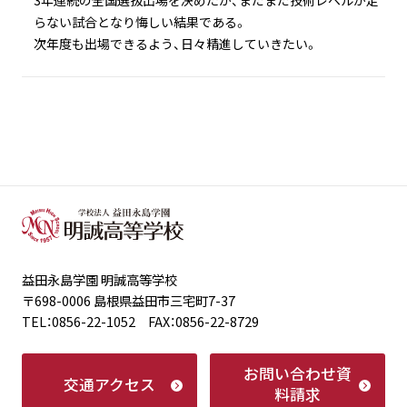
らない試合となり悔しい結果である。
次年度も出場できるよう、日々精進していきたい。
益田永島学園 明誠高等学校
〒698-0006 島根県益田市三宅町7-37
TEL：0856-22-1052 FAX：0856-22-8729
お問い合わせ
資
交通アクセス
料請求