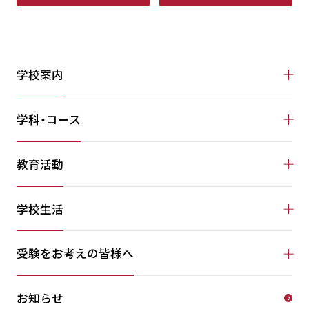
学校案内
学科・コース
教育活動
学校生活
受験をお考えの皆様へ
お知らせ