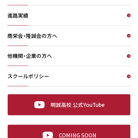
進路実績
商栄会・隆誠会の方へ
他機関・企業の方へ
スクールポリシー
明誠高校 公式YouTube
COMING SOON