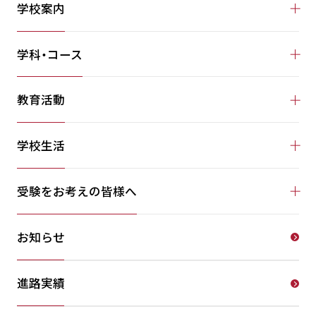
学校案内
学科・コース
教育活動
学校生活
受験をお考えの皆様へ
お知らせ
進路実績