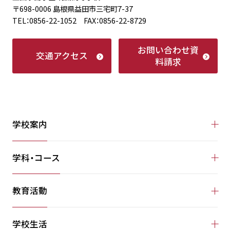
〒698-0006 島根県益田市三宅町7-37
TEL：0856-22-1052 FAX：0856-22-8729
お問い合わせ
資
交通アクセス
料請求
学校案内
学科・コース
教育活動
学校生活