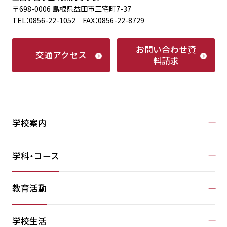
〒698-0006 島根県益田市三宅町7-37
TEL：0856-22-1052 FAX：0856-22-8729
お問い合わせ
資
交通アクセス
料請求
学校案内
学科・コース
教育活動
学校生活