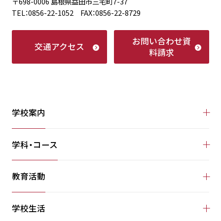
〒698-0006 島根県益田市三宅町7-37
TEL：0856-22-1052 FAX：0856-22-8729
お問い合わせ
資
交通アクセス
料請求
学校案内
学科・コース
教育活動
学校生活