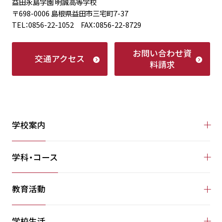
益田永島学園 明誠高等学校
〒698-0006 島根県益田市三宅町7-37
TEL：0856-22-1052 FAX：0856-22-8729
お問い合わせ
資
交通アクセス
料請求
学校案内
学科・コース
教育活動
学校生活