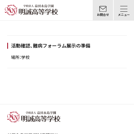
お問合せ
メニュー
活動確認、難病フォーラム展示の準備
場所：学校