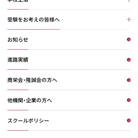
受験をお考えの皆様へ
お知らせ
進路実績
商栄会・隆誠会の方へ
他機関・企業の方へ
スクールポリシー