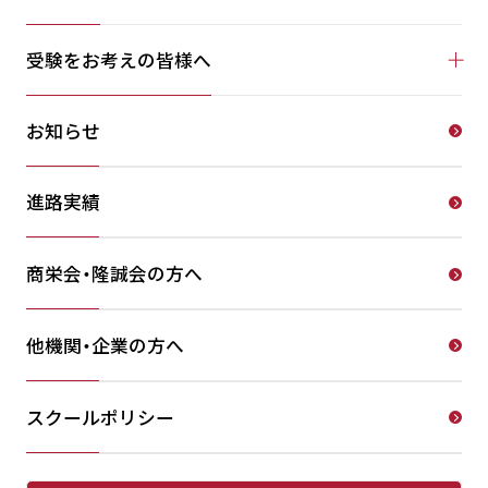
受験をお考えの皆様へ
お知らせ
進路実績
商栄会・隆誠会の方へ
他機関・企業の方へ
スクールポリシー