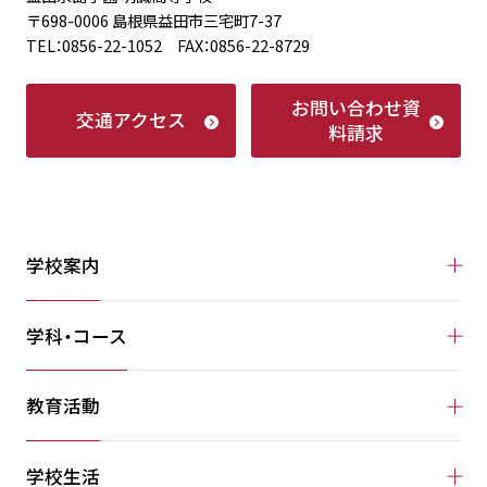
〒698-0006 島根県益田市三宅町7-37
TEL：0856-22-1052 FAX：0856-22-8729
お問い合わせ
資
交通アクセス
料請求
学校案内
学科・コース
教育活動
学校生活