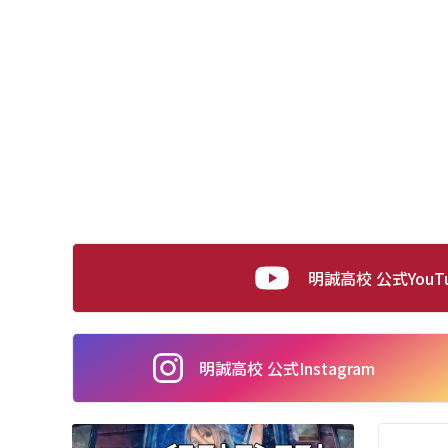
明誠高校 公式YouT
明誠高校 公式
Instagram