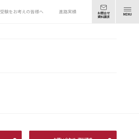
受験をお考えの皆様へ
進路実績
お問合せ
MENU
資料請求