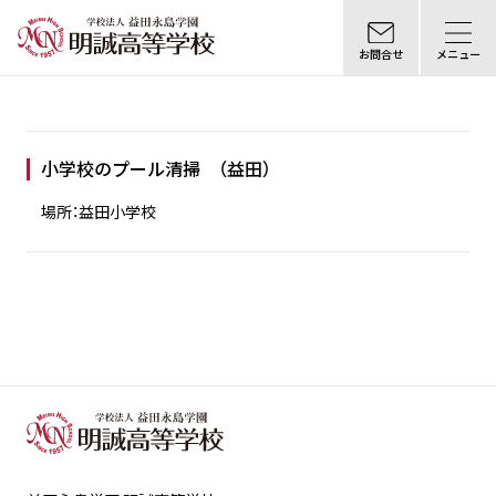
お問合せ
メニュー
小学校のプール清掃 （益田）
場所：益田小学校