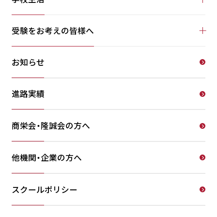
受験をお考えの皆様へ
お知らせ
進路実績
商栄会・隆誠会の方へ
他機関・企業の方へ
スクールポリシー