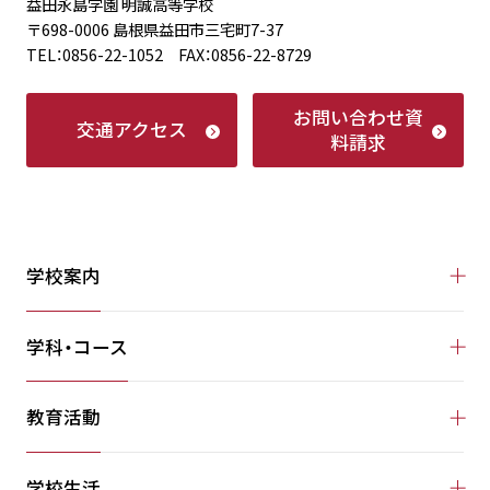
益田永島学園 明誠高等学校
〒698-0006 島根県益田市三宅町7-37
TEL：0856-22-1052 FAX：0856-22-8729
お問い合わせ
資
交通アクセス
料請求
学校案内
学科・コース
教育活動
学校生活