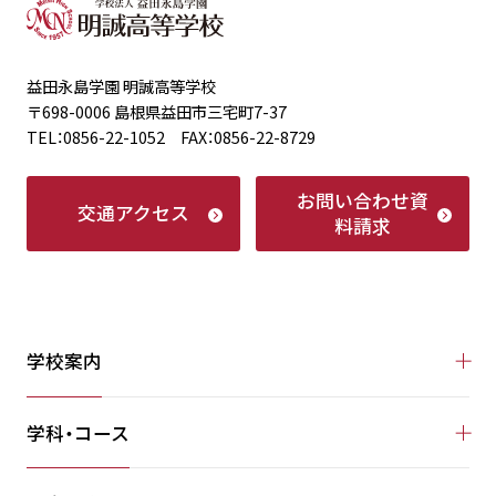
益田永島学園 明誠高等学校
〒698-0006 島根県益田市三宅町7-37
TEL：0856-22-1052 FAX：0856-22-8729
お問い合わせ
資
交通アクセス
料請求
学校案内
学科・コース