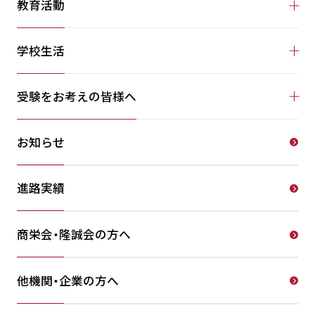
教育活動
学校生活
受験をお考えの皆様へ
お知らせ
進路実績
商栄会・隆誠会の方へ
他機関・企業の方へ