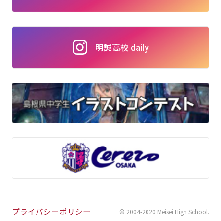
明誠高校 daily
プライバシーポリシー
© 2004-2020 Meisei High School
.