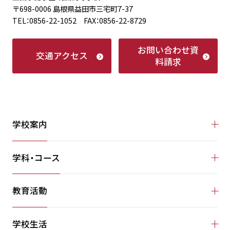
〒698-0006 島根県益田市三宅町7-37
TEL：0856-22-1052 FAX：0856-22-8729
お問い合わせ
資
交通アクセス
料請求
学校案内
学科・コース
教育活動
学校生活