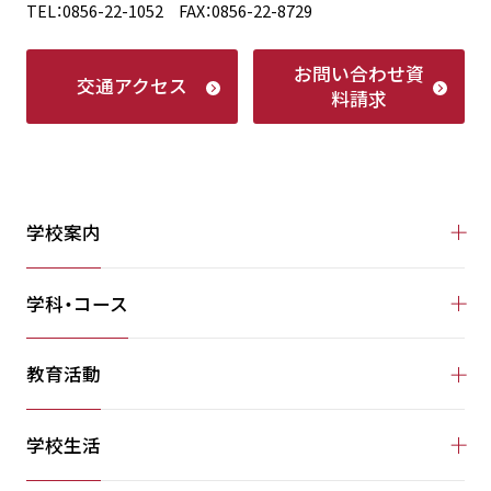
TEL：0856-22-1052 FAX：0856-22-8729
お問い合わせ
資
交通アクセス
料請求
学校案内
学科・コース
教育活動
学校生活