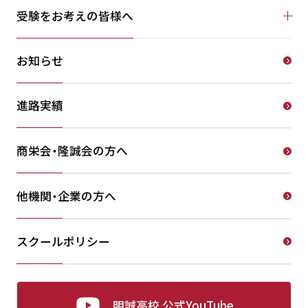
受験をお考えの皆様へ
お知らせ
進路実績
商栄会・隆誠会の方へ
他機関・企業の方へ
スクールポリシー
明誠高校 公式YouTube