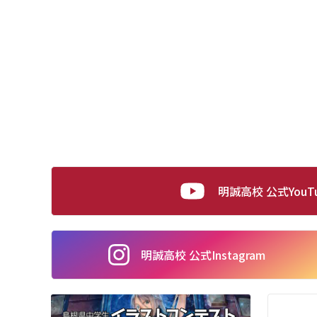
明誠高校 公式YouT
明誠高校 公式
Instagram