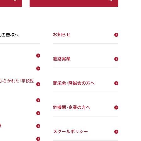
お知らせ
えの皆様へ
進路実績
ひらかれた「学校説
商栄会・隆誠会の方へ
他機関・企業の方へ
費
スクールポリシー