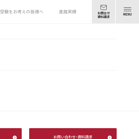
受験をお考えの皆様へ
進路実績
お問合せ
MENU
資料請求
お問い合わせ
・
資料請求