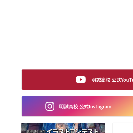
明誠高校 公式YouT
明誠高校 公式
Instagram