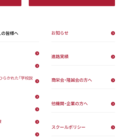
お知らせ
えの皆様へ
進路実績
ひらかれた「学校説
商栄会・隆誠会の方へ
他機関・企業の方へ
費
スクールポリシー