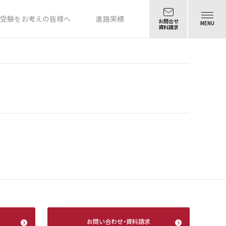
受験をお考えの皆様へ
進路実績
お問合せ
MENU
資料請求
お問い合わせ
・
資料請求