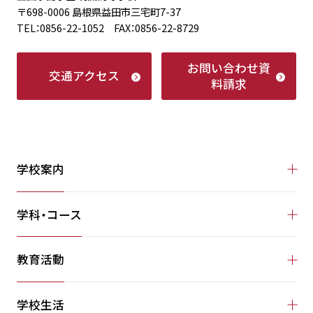
〒698-0006 島根県益田市三宅町7-37
TEL：0856-22-1052 FAX：0856-22-8729
お問い合わせ
資
交通アクセス
料請求
学校案内
学科・コース
教育活動
学校生活