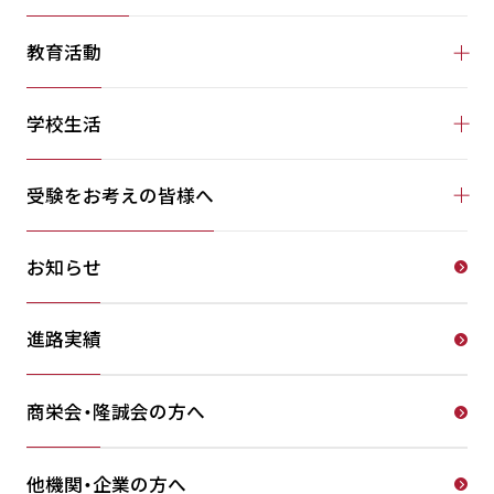
教育活動
学校生活
受験をお考えの皆様へ
お知らせ
進路実績
商栄会・隆誠会の方へ
他機関・企業の方へ