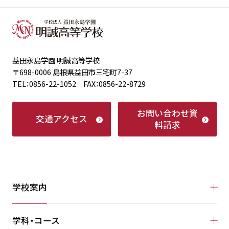
益田永島学園 明誠高等学校
〒698-0006 島根県益田市三宅町7-37
TEL：0856-22-1052 FAX：0856-22-8729
お問い合わせ
資
交通アクセス
料請求
学校案内
学科・コース