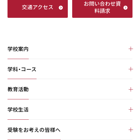
お問い合わせ
資
交通アクセス
料請求
学校案内
学科・コース
教育活動
学校生活
受験をお考えの皆様へ