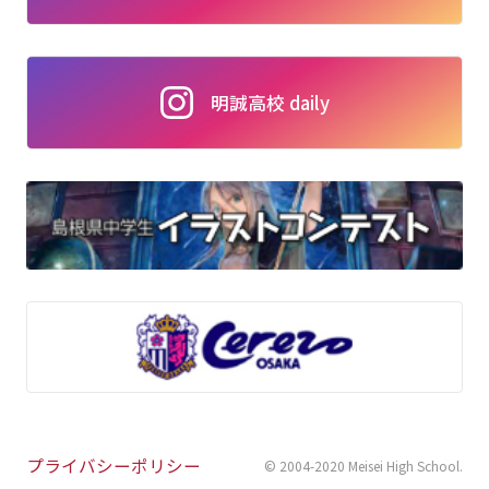
明誠高校 daily
プライバシーポリシー
© 2004-2020 Meisei High School
.