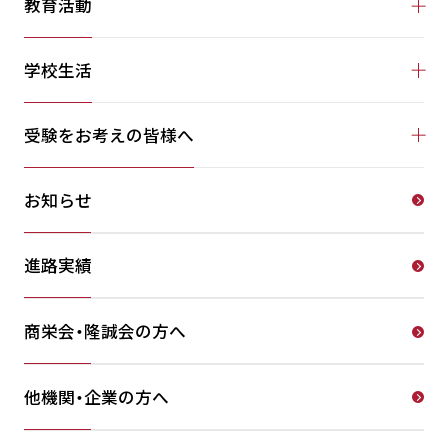
教育活動
学校生活
受験をお考えの皆様へ
お知らせ
進路実績
商栄会・隆誠会の方へ
他機関・企業の方へ