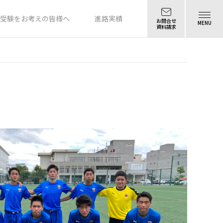
受験をお考えの皆様へ
進路実績
お問合せ
MENU
資料請求