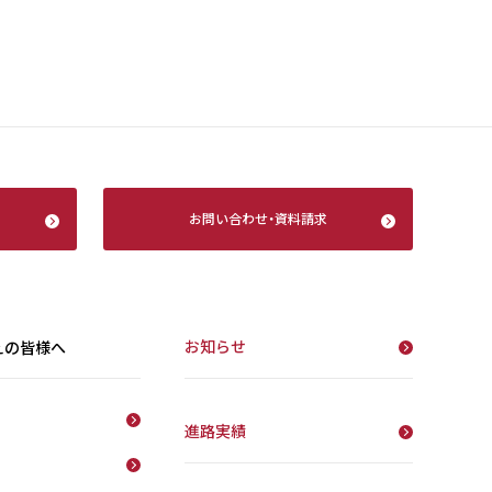
お問い合わせ
・
資料請求
お知らせ
えの皆様へ
進路実績