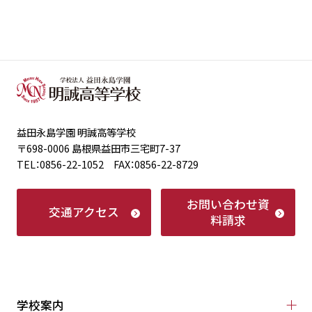
益田永島学園 明誠高等学校
〒698-0006 島根県益田市三宅町7-37
TEL：0856-22-1052 FAX：0856-22-8729
お問い合わせ
資
交通アクセス
料請求
学校案内