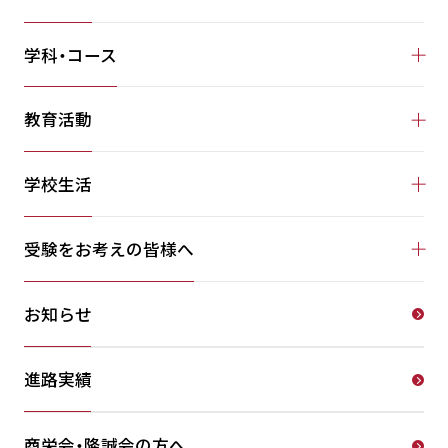
学科・コース
教育活動
学校生活
受験をお考えの皆様へ
お知らせ
進路実績
商栄会・隆誠会の方へ