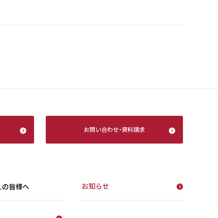
お問い合わせ
・
資料請求
お知らせ
えの皆様へ