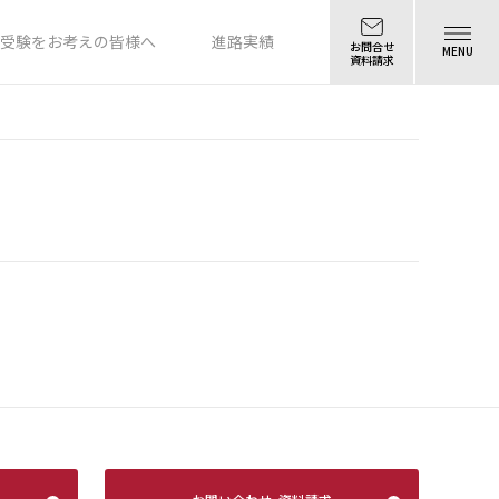
受験をお考えの皆様へ
進路実績
お問合せ
MENU
資料請求