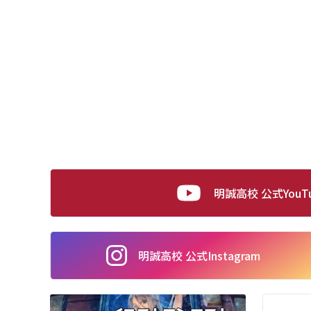
明誠高校 公式YouT
明誠高校 公式
Instagram