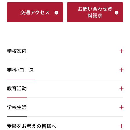
お問い合わせ
資
交通アクセス
料請求
学校案内
学科・コース
教育活動
学校生活
受験をお考えの皆様へ