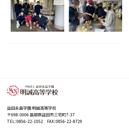
益田永島学園 明誠高等学校
〒698-0006 島根県益田市三宅町7-37
TEL：0856-22-1052 FAX：0856-22-8729