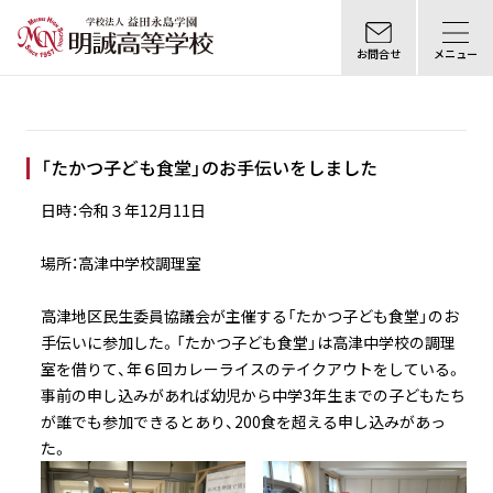
お問合せ
メニュー
「たかつ子ども食堂」のお手伝いをしました
日時：令和３年12月11日
場所：高津中学校調理室
高津地区民生委員協議会が主催する「たかつ子ども食堂」のお
手伝いに参加した。「たかつ子ども食堂」は高津中学校の調理
室を借りて、年６回カレーライスのテイクアウトをしている。
事前の申し込みがあれば幼児から中学3年生までの子どもたち
が誰でも参加できるとあり、200食を超える申し込みがあっ
た。