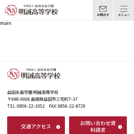
お問合せ
メニュー
main
益田永島学園 明誠高等学校
〒698-0006 島根県益田市三宅町7-37
TEL：0856-22-1052 FAX：0856-22-8729
お問い合わせ
資
交通アクセス
料請求