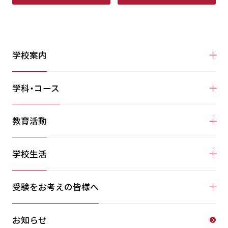
学校案内
学科・コース
教育活動
学校生活
受験をお考えの皆様へ
お知らせ