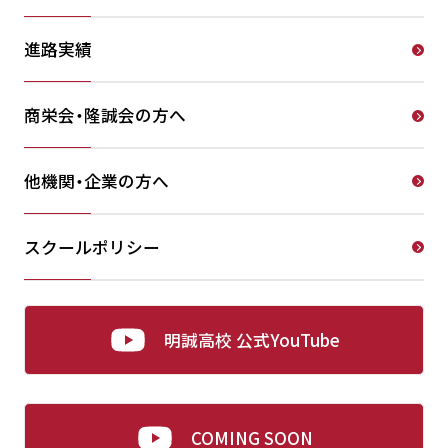
進路実績
商栄会・隆誠会の方へ
他機関・企業の方へ
スクールポリシー
明誠高校 公式YouTube
COMING SOON