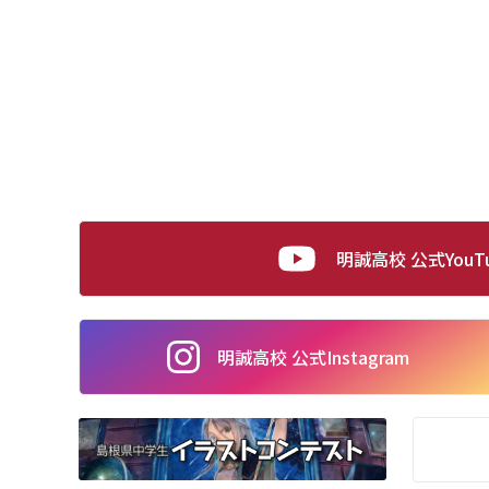
明誠高校 公式YouT
明誠高校 公式
Instagram