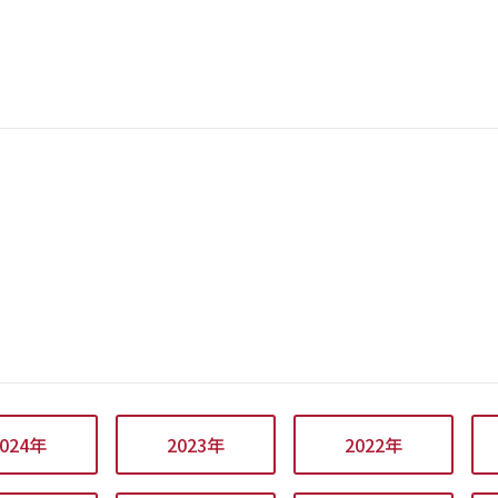
2024年
2023年
2022年