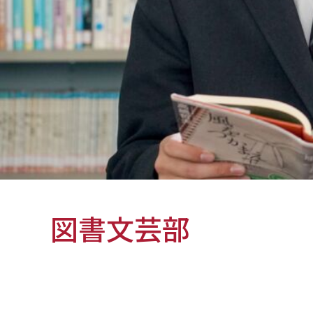
図書文芸部