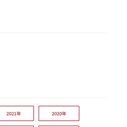
2021年
2020年