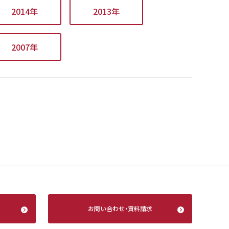
2014年
2013年
2007年
お問い合わせ
・
資料請求