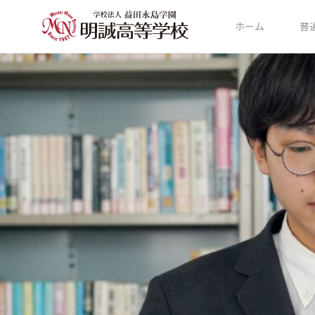
ホーム
普