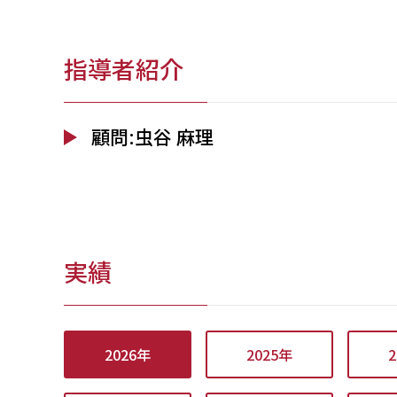
指導者紹介
顧問:虫谷 麻理
実績
2026年
2025年