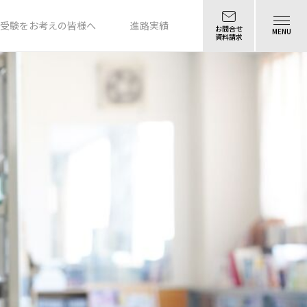
受験をお考えの皆様へ
進路実績
お問合せ
MENU
資料請求