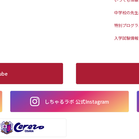
中学校の先生
特別プログラ
入学試験情報
ube
しちゃるラボ 公式Instagram