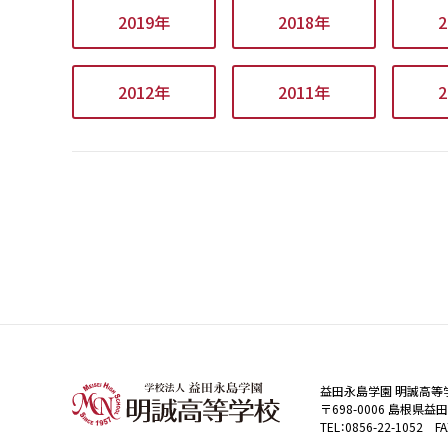
2019年
2018年
2012年
2011年
益田永島学園 明誠高等
〒698-0006 島根県益
TEL：0856-22-1052 FA