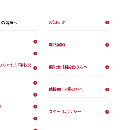
お知らせ
えの皆様へ
進路実績
ひらかれた「学校説
商栄会・隆誠会の方へ
他機関・企業の方へ
費
スクールポリシー