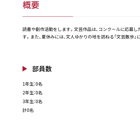
概要
読書や創作活動をします。文芸作品は、コンクールに応募し
す。また、夏休みには、文人ゆかりの地を訪ねる「文芸散歩」
部員数
1年生：0名
2年生：0名
3年生：0名
計0名